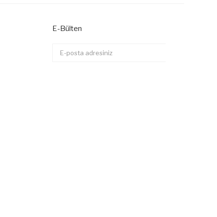
E-Bülten