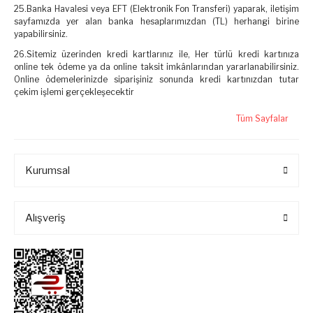
25.Banka Havalesi veya EFT (Elektronik Fon Transferi) yaparak, iletişim
sayfamızda yer alan banka hesaplarımızdan (TL) herhangi birine
yapabilirsiniz.
26.Sitemiz üzerinden kredi kartlarınız ile, Her türlü kredi kartınıza
online tek ödeme ya da online taksit imkânlarından yararlanabilirsiniz.
Online ödemelerinizde siparişiniz sonunda kredi kartınızdan tutar
çekim işlemi gerçekleşecektir
Tüm Sayfalar
Kurumsal
Alışveriş