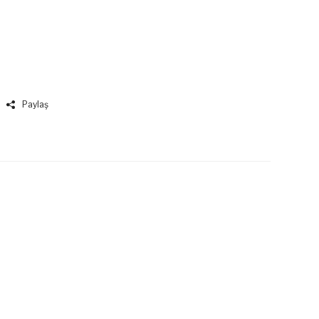
Paylaş