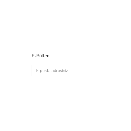
E-Bülten