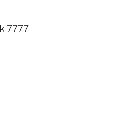
ik 7777