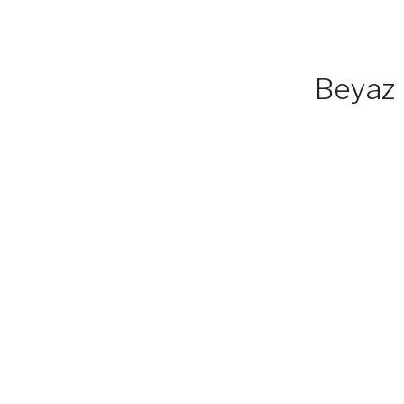
Beyaz 