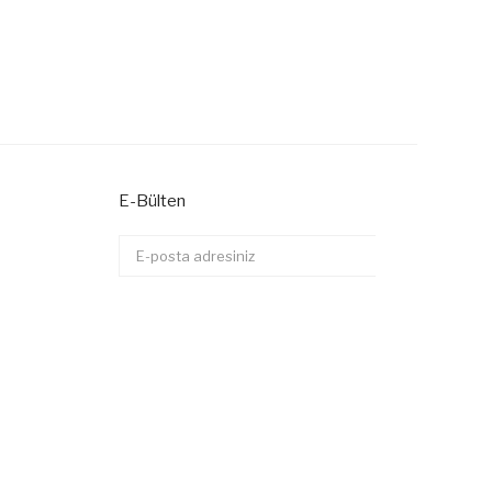
E-Bülten