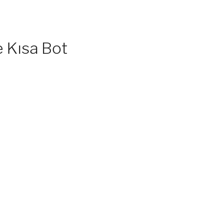
 Kısa Bot