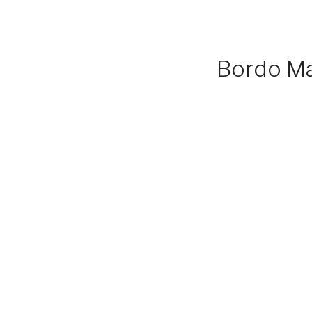
Bordo Ma