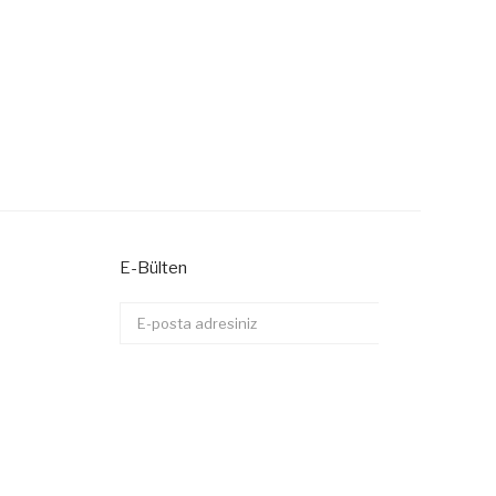
E-Bülten