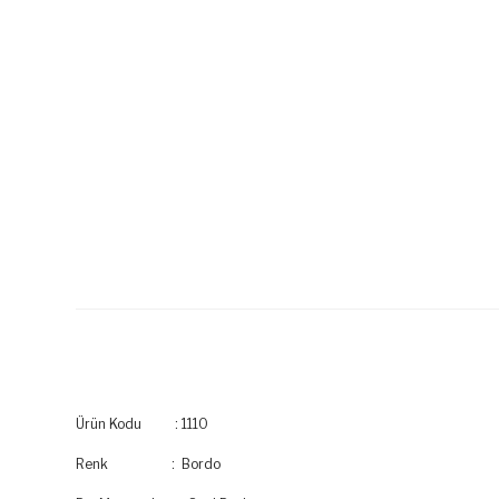
Ürün Kodu : 1110
Renk : Bordo