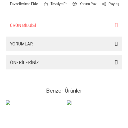
Tavsiye Et
Yorum Yaz
Paylaş
ÜRÜN BİLGİSİ
YORUMLAR
ÖNERİLERİNİZ
Benzer Ürünler