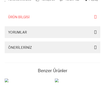
ÜRÜN BİLGİSİ
YORUMLAR
ÖNERİLERİNİZ
Benzer Ürünler