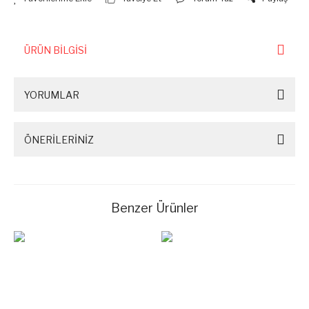
ÜRÜN BİLGİSİ
YORUMLAR
ÖNERİLERİNİZ
Benzer Ürünler