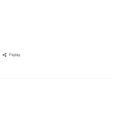
Paylaş