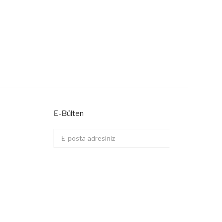
E-Bülten