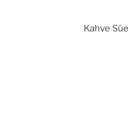
Kahve Süe