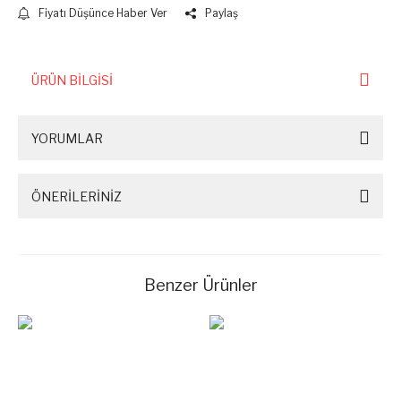
Fiyatı Düşünce Haber Ver
Paylaş
ÜRÜN BİLGİSİ
YORUMLAR
ÖNERİLERİNİZ
Benzer Ürünler