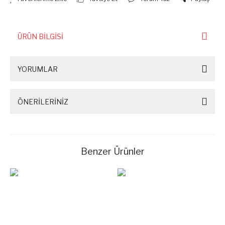
ÜRÜN BİLGİSİ
YORUMLAR
ÖNERİLERİNİZ
Benzer Ürünler