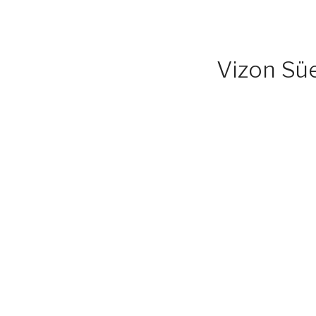
Vizon Süe