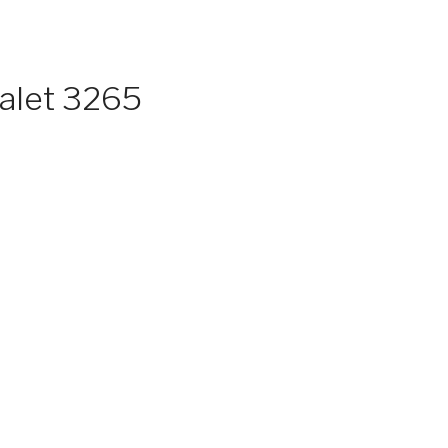
dalet 3265