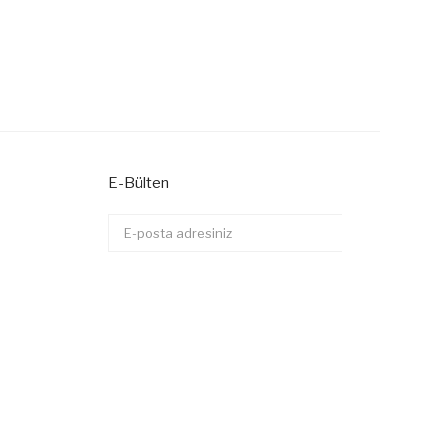
E-Bülten